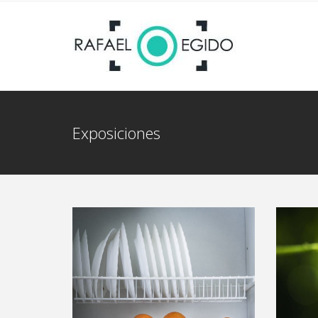
Exposiciones