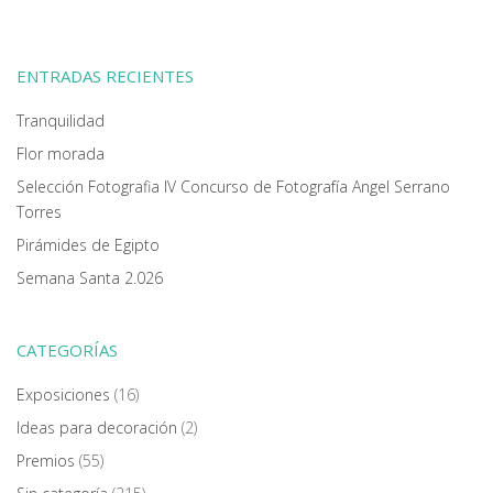
ENTRADAS RECIENTES
Tranquilidad
Flor morada
Selección Fotografia IV Concurso de Fotografía Angel Serrano
Torres
Pirámides de Egipto
Semana Santa 2.026
CATEGORÍAS
Exposiciones
(16)
Ideas para decoración
(2)
Premios
(55)