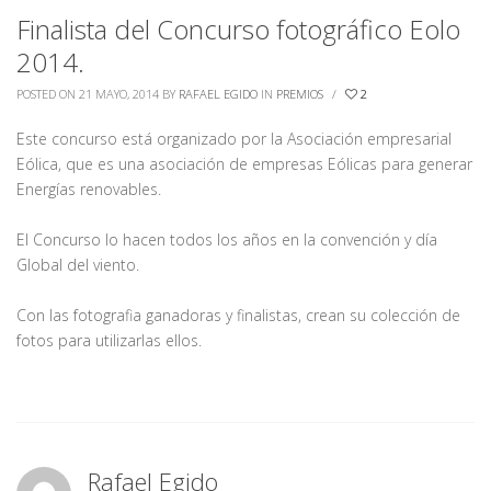
Finalista del Concurso fotográfico Eolo
2014.
POSTED ON 21 MAYO, 2014
BY
RAFAEL EGIDO
IN
PREMIOS
/
2
Este concurso está organizado por la Asociación empresarial
Eólica, que es una asociación de empresas Eólicas para generar
Energías renovables.
El Concurso lo hacen todos los años en la convención y día
Global del viento.
Con las fotografia ganadoras y finalistas, crean su colección de
fotos para utilizarlas ellos.
Rafael Egido