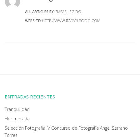
ALL ARTICLES BY:
RAFAEL EGIDO
WEBSITE:
HTTP://WWW.RAFAELEGIDO.COM
ENTRADAS RECIENTES
Tranquilidad
Flor morada
Selección Fotografia IV Concurso de Fotografía Angel Serrano
Torres