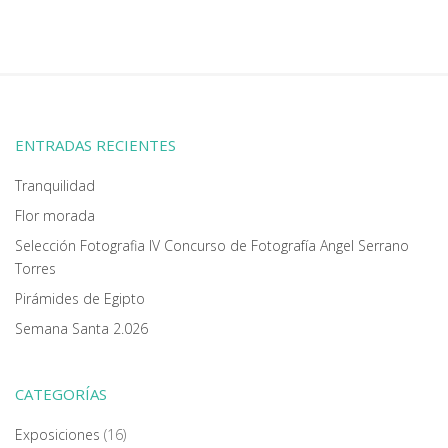
ENTRADAS RECIENTES
Tranquilidad
Flor morada
Selección Fotografia IV Concurso de Fotografía Angel Serrano
Torres
Pirámides de Egipto
Semana Santa 2.026
CATEGORÍAS
Exposiciones
(16)