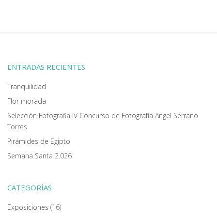
ENTRADAS RECIENTES
Tranquilidad
Flor morada
Selección Fotografia IV Concurso de Fotografía Angel Serrano
Torres
Pirámides de Egipto
Semana Santa 2.026
CATEGORÍAS
Exposiciones
(16)