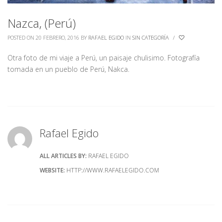
Nazca, (Perú)
POSTED ON 20 FEBRERO, 2016
BY
RAFAEL EGIDO
IN
SIN CATEGORÍA
/
Otra foto de mi viaje a Perú, un paisaje chulisimo. Fotografía
tomada en un pueblo de Perú, Nakca.
Rafael Egido
ALL ARTICLES BY:
RAFAEL EGIDO
WEBSITE:
HTTP://WWW.RAFAELEGIDO.COM