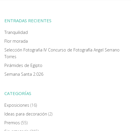
ENTRADAS RECIENTES
Tranquilidad
Flor morada
Selección Fotografia IV Concurso de Fotografía Angel Serrano
Torres
Pirámides de Egipto
Semana Santa 2.026
CATEGORÍAS
Exposiciones
(16)
Ideas para decoración
(2)
Premios
(55)