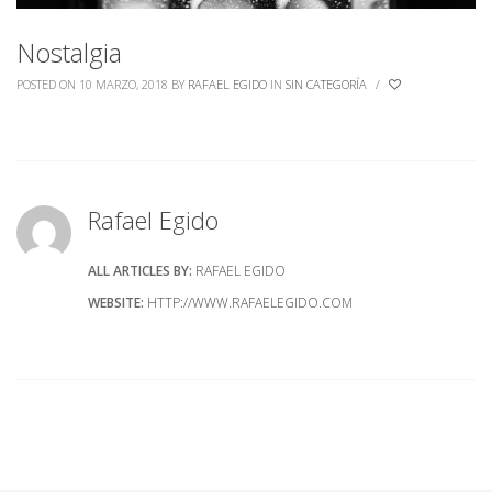
Nostalgia
POSTED ON 10 MARZO, 2018
BY
RAFAEL EGIDO
IN
SIN CATEGORÍA
/
Rafael Egido
ALL ARTICLES BY:
RAFAEL EGIDO
WEBSITE:
HTTP://WWW.RAFAELEGIDO.COM