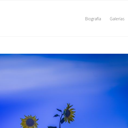
Biografía
Galerías