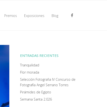
Premios
Exposiciones
Blog
ENTRADAS RECIENTES
Tranquilidad
Flor morada
Selección Fotografia IV Concurso de
Fotografía Angel Serrano Torres
Pirámides de Egipto
Semana Santa 2.026