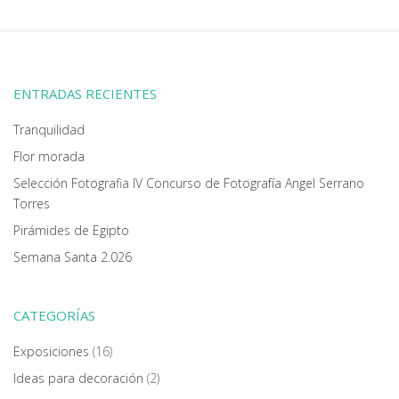
ENTRADAS RECIENTES
Tranquilidad
Flor morada
Selección Fotografia IV Concurso de Fotografía Angel Serrano
Torres
Pirámides de Egipto
Semana Santa 2.026
CATEGORÍAS
Exposiciones
(16)
Ideas para decoración
(2)