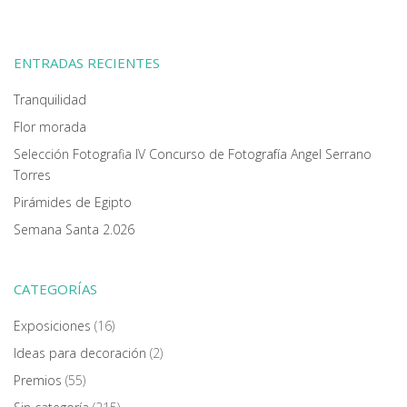
ENTRADAS RECIENTES
Tranquilidad
Flor morada
Selección Fotografia IV Concurso de Fotografía Angel Serrano
Torres
Pirámides de Egipto
Semana Santa 2.026
CATEGORÍAS
Exposiciones
(16)
Ideas para decoración
(2)
Premios
(55)