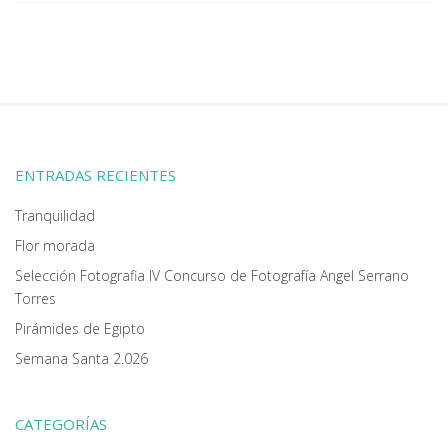
ENTRADAS RECIENTES
Tranquilidad
Flor morada
Selección Fotografia IV Concurso de Fotografía Angel Serrano
Torres
Pirámides de Egipto
Semana Santa 2.026
CATEGORÍAS