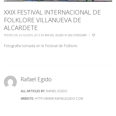
XXIX FESTIVAL INTERNACIONAL DE
FOLKLORE VILLANUEVA DE
ALCARDETE
POSTED ON 24 AGOSTO, 2015
BY
RAFAEL EGIDO
IN
SIN CATEGORÍA
/
Fotografía tomada en le Festival de Folklore.
Rafael Egido
ALL ARTICLES BY:
RAFAEL EGIDO
WEBSITE:
HTTP://WWW.RAFAELEGIDO.COM