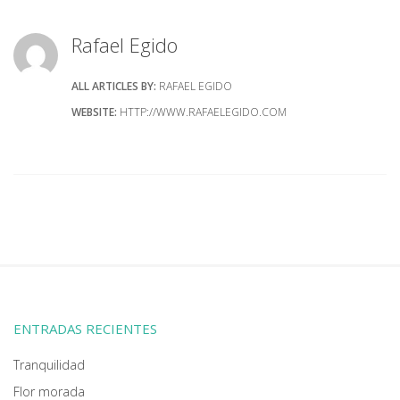
Rafael Egido
ALL ARTICLES BY:
RAFAEL EGIDO
WEBSITE:
HTTP://WWW.RAFAELEGIDO.COM
ENTRADAS RECIENTES
Tranquilidad
Flor morada