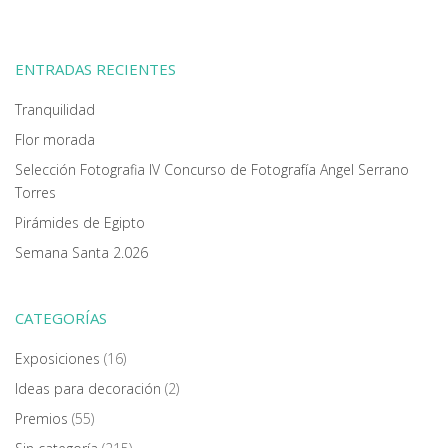
ENTRADAS RECIENTES
Tranquilidad
Flor morada
Selección Fotografia IV Concurso de Fotografía Angel Serrano
Torres
Pirámides de Egipto
Semana Santa 2.026
CATEGORÍAS
Exposiciones
(16)
Ideas para decoración
(2)
Premios
(55)